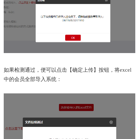
如果检测通过，便可以点击【确定上传】按钮，将excel
中的会员全部导入系统：