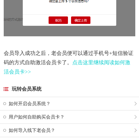
会员导入成功之后，老会员便可以通过手机号+短信验证
码的方式自助激活会员卡了。
点击这里继续阅读如何激
活会员卡>>
玩转会员系统
如何开启会员系统？
用户如何自助购买会员卡？
如何导入线下老会员？