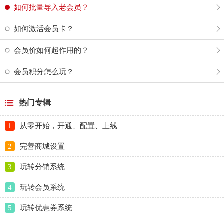
如何批量导入老会员？
如何激活会员卡？
会员价如何起作用的？
会员积分怎么玩？
热门专辑
1
从零开始，开通、配置、上线
2
完善商城设置
3
玩转分销系统
4
玩转会员系统
5
玩转优惠券系统