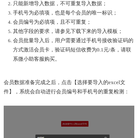
只能新增导入数据，不可重复导入数据；
手机号为必填项，也是每个会员的唯一标识；
会员编号为必填项，且不可重复；
其他字段的要求，请参见下载下来的导入模板；
会员批量导入后，用户需要通过手机号接收验证码的
方式激活会员卡，验证码短信收费为0.1元/条，请联
系微小助客服购买。
会员数据准备完成之后，点击【选择要导入的excel文
件】，系统会自动进行会员编号和手机号的重复检测：