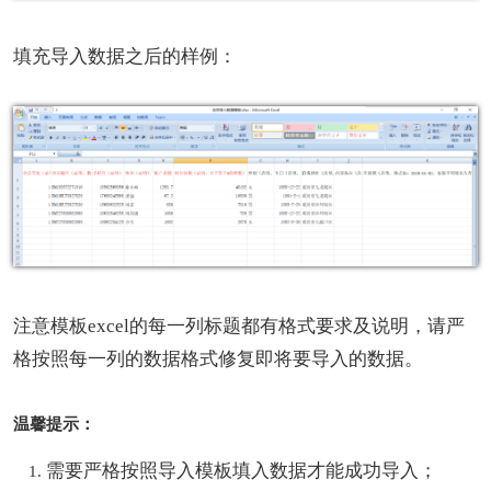
填充导入数据之后的样例：
注意模板excel的每一列标题都有格式要求及说明，请严
格按照每一列的数据格式修复即将要导入的数据。
温馨提示：
需要严格按照导入模板填入数据才能成功导入；