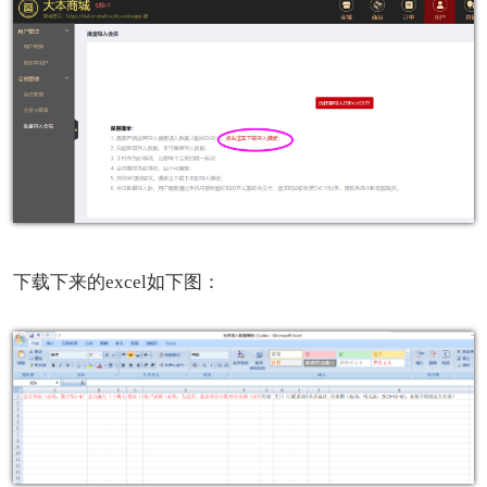
下载下来的excel如下图：